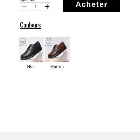
Acheter
Couleurs
Noir
Marron