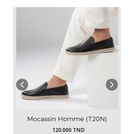
Mocassin Homme (T20N)
120.000 TND