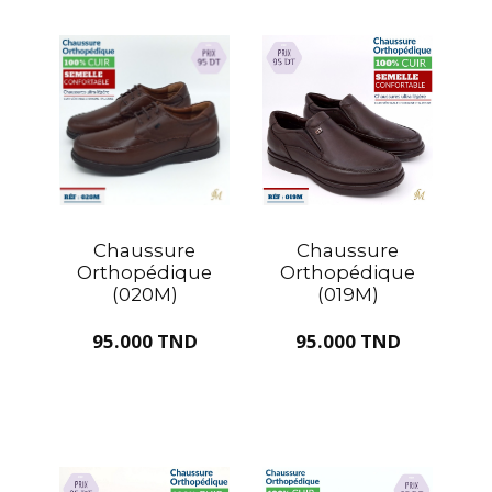
Chaussure
Chaussure
Orthopédique
Orthopédique
(020M)
(019M)
95.000 TND
95.000 TND