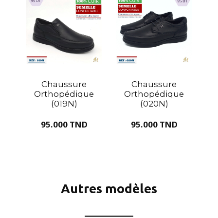
Chaussure
Chaussure
Orthopédique
Orthopédique
(019N)
(020N)
95.000 TND
95.000 TND
Autres modèles