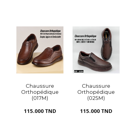
Chaussure
Chaussure
Orthopédique
Orthopédique
(017M)
(025M)
115.000 TND
115.000 TND