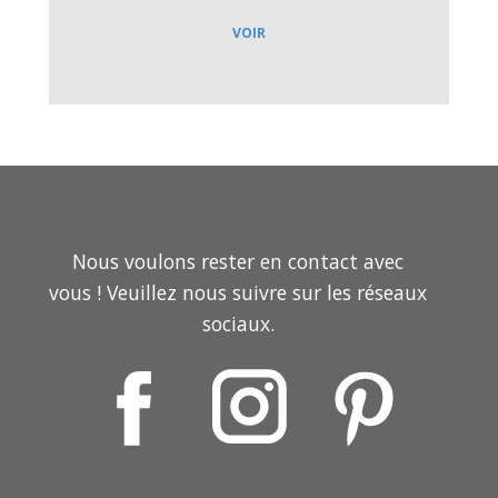
VOIR
Nous voulons rester en contact avec
vous ! Veuillez nous suivre sur les réseaux
sociaux.