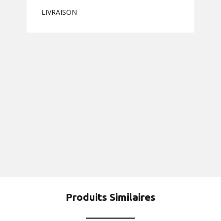
LIVRAISON
Produits Similaires