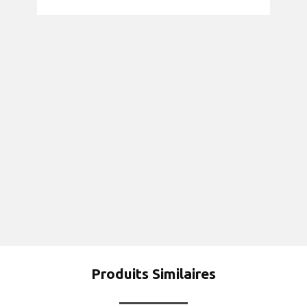
Produits Similaires