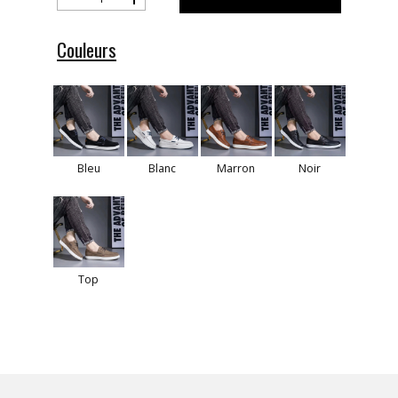
Couleurs
Bleu
Blanc
Marron
Noir
Top