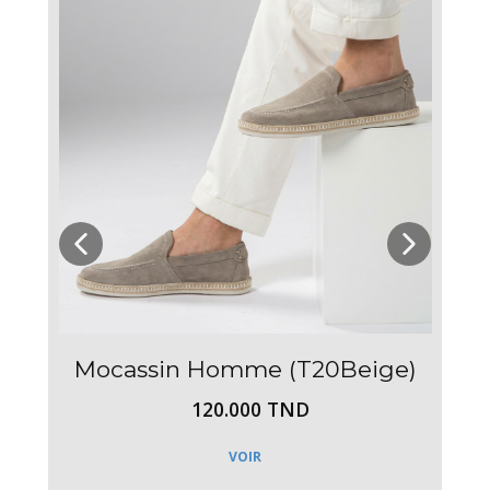
Mocassin Homme (T20Beige)
120.000 TND
VOIR