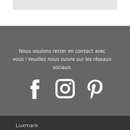
Nous voulons rester en contact avec
vous ! Veuillez nous suivre sur les réseaux
sociaux.
media so we can keep in touch.
Luxmark