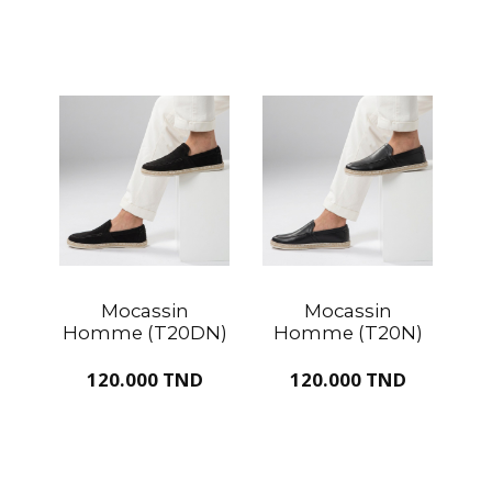
Mocassin
Mocassin
Homme (T20DN)
Homme (T20N)
120.000 TND
120.000 TND