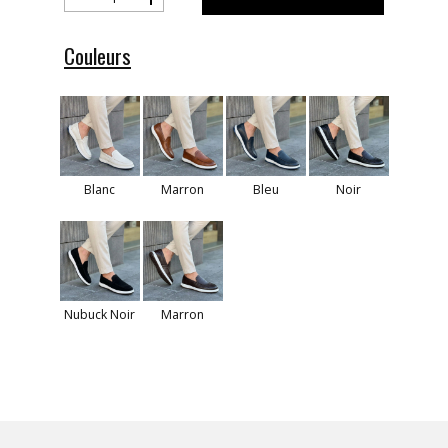
Couleurs
Blanc
Marron
Bleu
Noir
Nubuck Noir
Marron