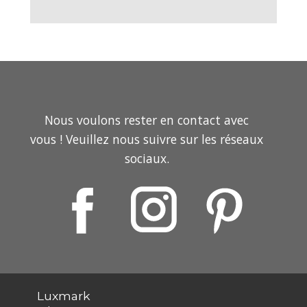
Nous voulons rester en contact avec
vous ! Veuillez nous suivre sur les réseaux
sociaux.
media so we can keep in touch.
Luxmark