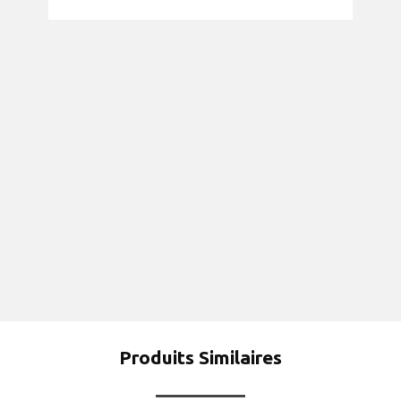
Produits Similaires