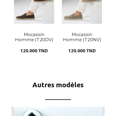
Mocassin
Mocassin
Homme (T20DV)
Homme (T20NV)
120.000 TND
120.000 TND
Autres modèles