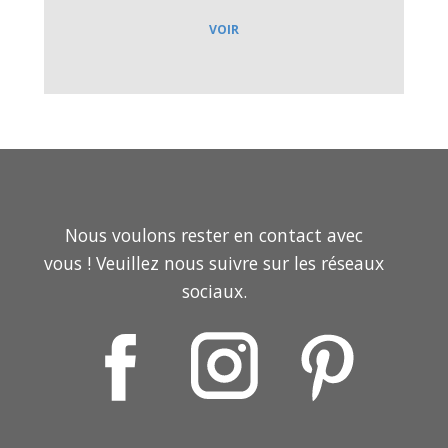
VOIR
Nous voulons rester en contact avec
vous ! Veuillez nous suivre sur les réseaux
sociaux.