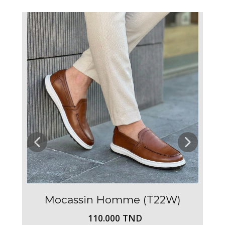
Mocassin Homme (T22W)
110.000 TND