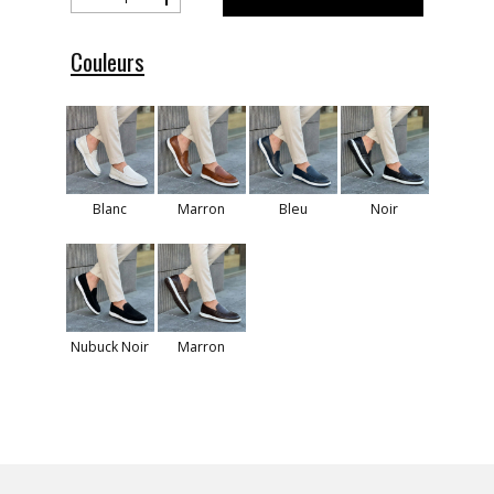
Couleurs
Blanc
Marron
Bleu
Noir
Nubuck Noir
Marron