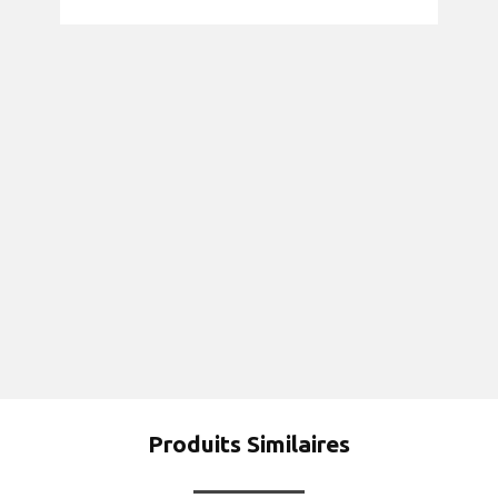
Produits Similaires